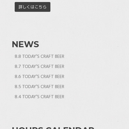
詳しくはこちら
NEWS
8.8 TODAY’S CRAFT BEER
8.7 TODAY’S CRAFT BEER
8.6 TODAY’S CRAFT BEER
8.5 TODAY’S CRAFT BEER
8.4 TODAY’S CRAFT BEER