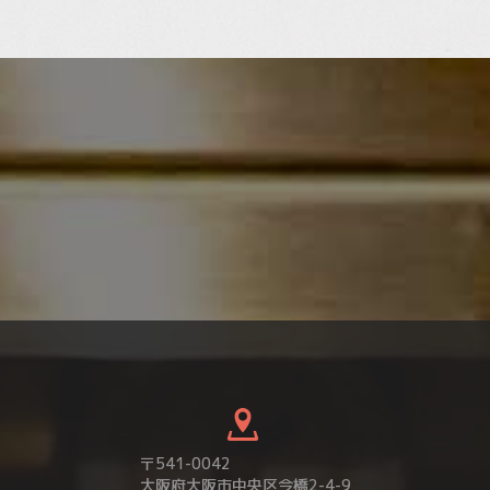
〒541-0042
大阪府大阪市中央区今橋2-4-9